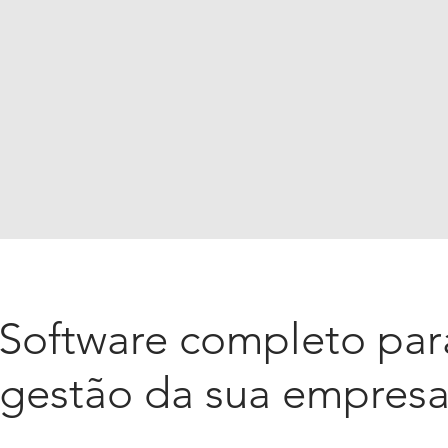
Software completo par
gestão da sua empres