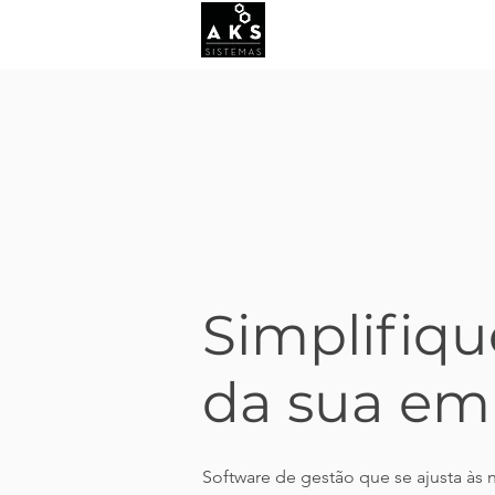
Simplifiqu
da sua em
Software de gestão que se ajusta às