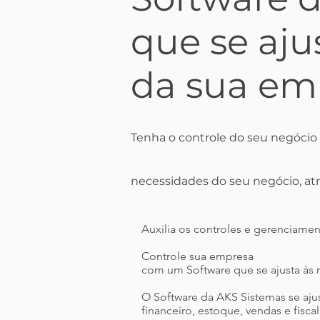
que se aju
da sua em
Tenha o controle do seu negócio 
necessidades do seu negócio, atra
Auxilia os controles e gerenciame
Controle sua empresa
com um Software que se ajusta às
O Software da AKS Sistemas se aju
financeiro, estoque, vendas e fiscal