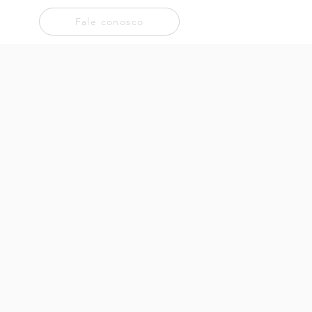
Fale conosco